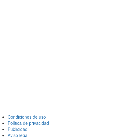
Condiciones de uso
Política de privacidad
Publicidad
Aviso legal