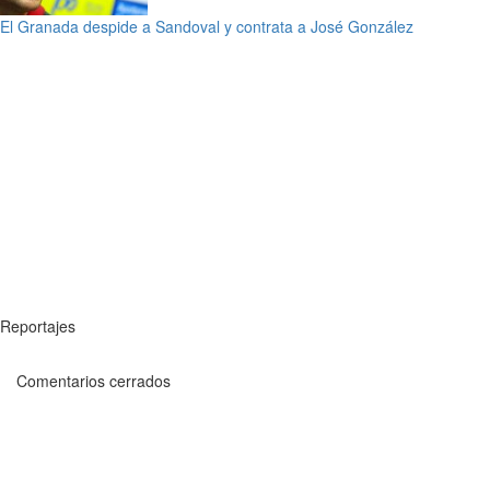
El Granada despide a Sandoval y contrata a José González
Reportajes
Comentarios cerrados