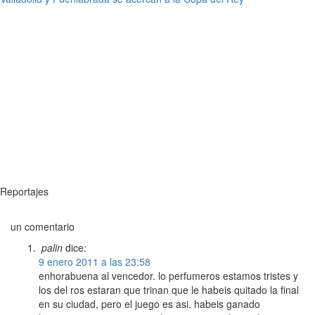
Reportajes
un comentario
palin
dice:
9 enero 2011 a las 23:58
enhorabuena al vencedor. lo perfumeros estamos tristes y
los del ros estaran que trinan que le habeis quitado la final
en su ciudad, pero el juego es asi. habeis ganado