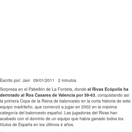
Escrito por: Javi
09/01/2011
2 minutos
Sorpresa en el Pabellón de La Fonteta, donde
el Rivas Ecópolis ha
derrotado al Ros Casares de Valencia por 59-63
, conquistando así
la primera Copa de la Reina de baloncesto en la corta historia de este
equipo madrileño, que comenzó a jugar en 2002 en la máxima
categoría del baloncesto español. Las jugadoras del Rivas han
acabado con el dominio de un equipo que había ganado todos los
títulos de España en los últimos 4 años.