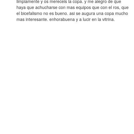
limpiamente y os mereceis la copa. y me alegro de que
haya que achucharse con mas equipos que con el ros, que
el bicefalismo no es bueno. asi se augura una copa mucho
mas interesante. enhorabuena y a lucir en la vitrina.