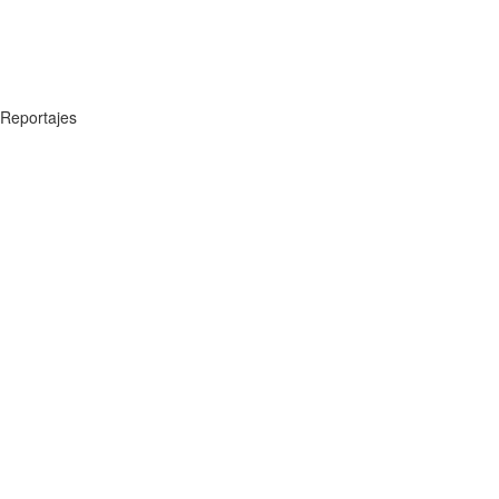
Reportajes