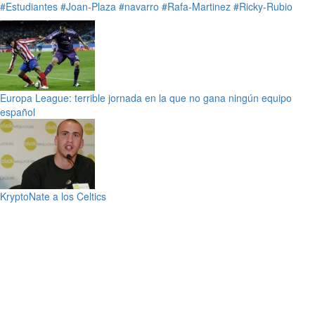
#Estudiantes
#Joan-Plaza
#navarro
#Rafa-Martinez
#Ricky-Rubio
Europa League: terrible jornada en la que no gana ningún equipo
español
KryptoNate a los Celtics