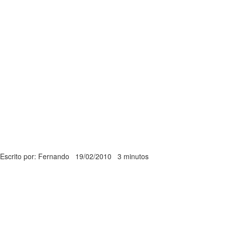
Escrito por: Fernando
19/02/2010
3 minutos