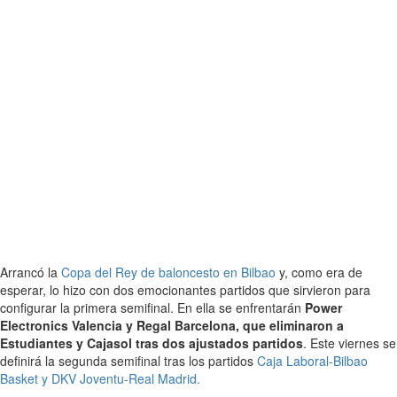
Arrancó la
Copa del Rey de baloncesto en Bilbao
y, como era de
esperar, lo hizo con dos emocionantes partidos que sirvieron para
configurar la primera semifinal. En ella se enfrentarán
Power
Electronics Valencia y Regal Barcelona, que eliminaron a
Estudiantes y Cajasol tras dos ajustados partidos
. Este viernes se
definirá la segunda semifinal tras los partidos
Caja Laboral-Bilbao
Basket y DKV Joventu-Real Madrid.