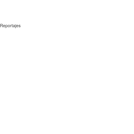
Reportajes