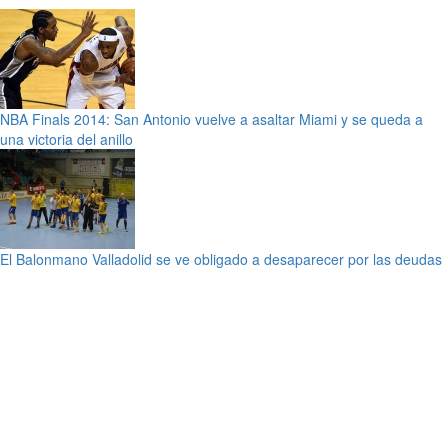
NBA Finals 2014: San Antonio vuelve a asaltar Miami y se queda a
una victoria del anillo
El Balonmano Valladolid se ve obligado a desaparecer por las deudas