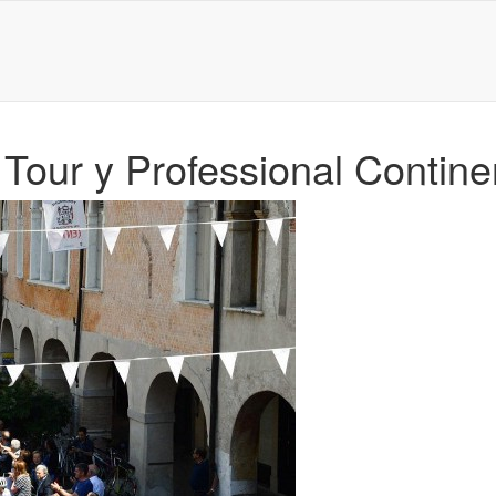
Tour y Professional Contine