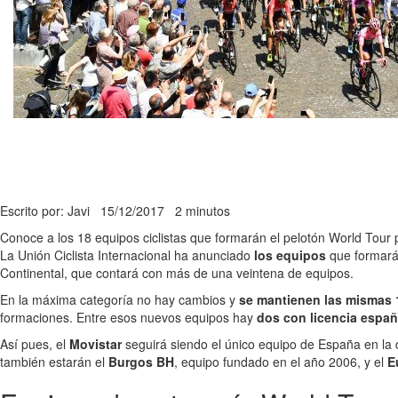
Escrito por: Javi
15/12/2017
2 minutos
Conoce a los 18 equipos ciclistas que formarán el pelotón World Tour 
La Unión Ciclista Internacional ha anunciado
los equipos
que formarán
Continental, que contará con más de una veintena de equipos.
En la máxima categoría no hay cambios y
se mantienen las mismas 
formaciones. Entre esos nuevos equipos hay
dos con licencia españ
Así pues, el
Movistar
seguirá siendo el único equipo de España en la c
también estarán el
Burgos BH
, equipo fundado en el año 2006, y el
E