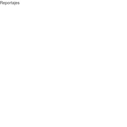
Reportajes