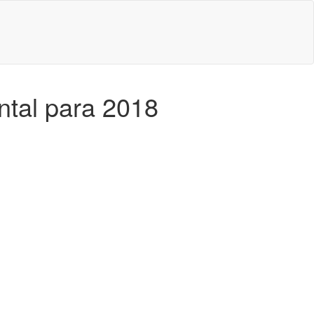
ntal para 2018