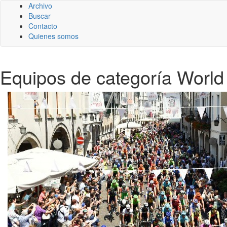
Archivo
Buscar
Contacto
Quienes somos
Equipos de categoría World 