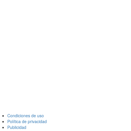
Condiciones de uso
Política de privacidad
Publicidad