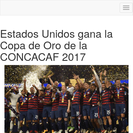
Des
nav
Estados Unidos gana la
Copa de Oro de la
CONCACAF 2017