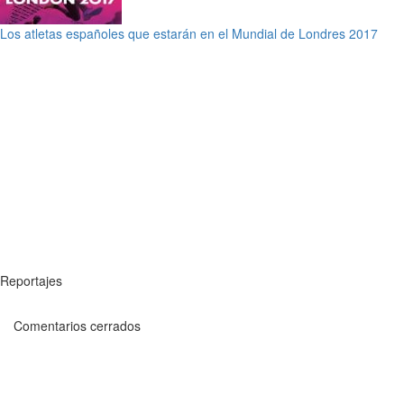
Los atletas españoles que estarán en el Mundial de Londres 2017
Reportajes
Comentarios cerrados