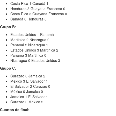
Costa Rica 1 Canadá 1
Honduras 3 Guayana Francesa 0
Costa Rica 3 Guayana Francesa 0
Canadá 0 Honduras 0
Grupo B:
Estados Unidos 1 Panamá 1
Martinica 2 Nicaragua 0
Panamá 2 Nicaragua 1
Estados Unidos 3 Martinica 2
Panamá 3 Martinica 0
Nicaragua 0 Estados Unidos 3
Grupo C:
Curazao 0 Jamaica 2
México 3 El Salvador 1
El Salvador 2 Curazao 0
México 0 Jamaica 0
Jamaica 1 El Salvador 1
Curazao 0 México 2
Cuartos de final: