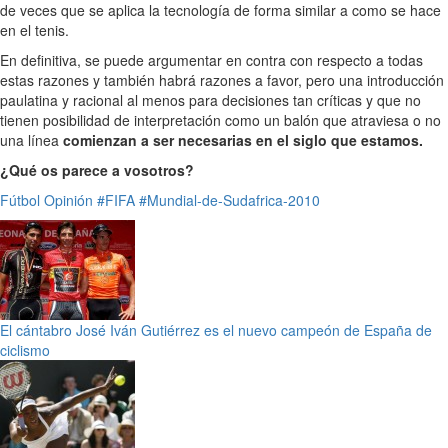
de veces que se aplica la tecnología de forma similar a como se hace
en el tenis.
En definitiva, se puede argumentar en contra con respecto a todas
estas razones y también habrá razones a favor, pero una introducción
paulatina y racional al menos para decisiones tan críticas y que no
tienen posibilidad de interpretación como un balón que atraviesa o no
una línea
comienzan a ser necesarias en el siglo que estamos.
¿Qué os parece a vosotros?
Fútbol
Opinión
#FIFA
#Mundial-de-Sudafrica-2010
El cántabro José Iván Gutiérrez es el nuevo campeón de España de
ciclismo