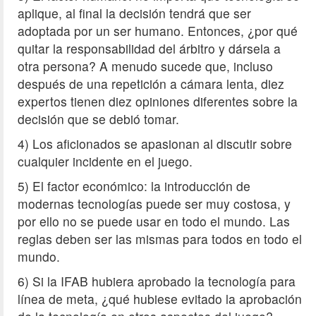
aplique, al final la decisión tendrá que ser
adoptada por un ser humano. Entonces, ¿por qué
quitar la responsabilidad del árbitro y dársela a
otra persona? A menudo sucede que, incluso
después de una repetición a cámara lenta, diez
expertos tienen diez opiniones diferentes sobre la
decisión que se debió tomar.
4) Los aficionados se apasionan al discutir sobre
cualquier incidente en el juego.
5) El factor económico: la introducción de
modernas tecnologías puede ser muy costosa, y
por ello no se puede usar en todo el mundo. Las
reglas deben ser las mismas para todos en todo el
mundo.
6) Si la IFAB hubiera aprobado la tecnología para
línea de meta, ¿qué hubiese evitado la aprobación