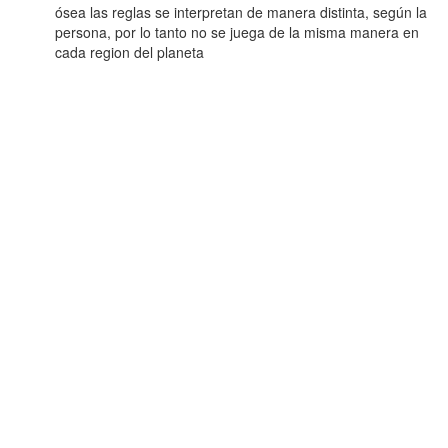
ósea las reglas se interpretan de manera distinta, según la
persona, por lo tanto no se juega de la misma manera en
cada region del planeta