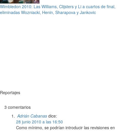
Wimbledon 2010: Las Williams, Clijsters y Li a cuartos de final,
eliminadas Wozniacki, Henin, Sharapova y Jankovic
Reportajes
3 comentarios
Adrián Cabanas
dice:
28 junio 2010 a las 16:50
Como mínimo, se podrían introducir las revisiones en