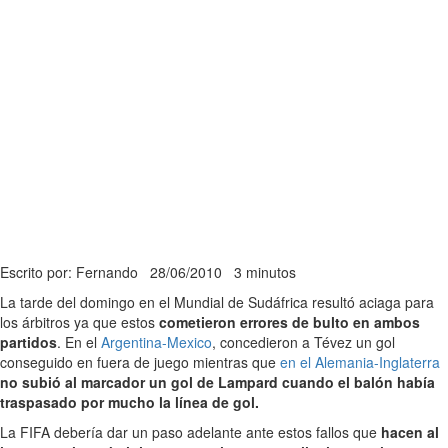
Escrito por: Fernando
28/06/2010
3 minutos
La tarde del domingo en el Mundial de Sudáfrica resultó aciaga para
los árbitros ya que estos
cometieron errores de bulto en ambos
partidos
. En el
Argentina-Mexico
, concedieron a Tévez un gol
conseguido en fuera de juego mientras que
en el Alemania-Inglaterra
no subió al marcador un gol de Lampard cuando el balón había
traspasado por mucho la línea de gol.
La FIFA debería dar un paso adelante ante estos fallos que
hacen al