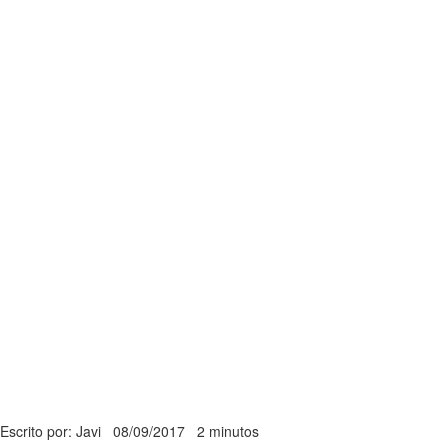
Escrito por: Javi
08/09/2017
2 minutos