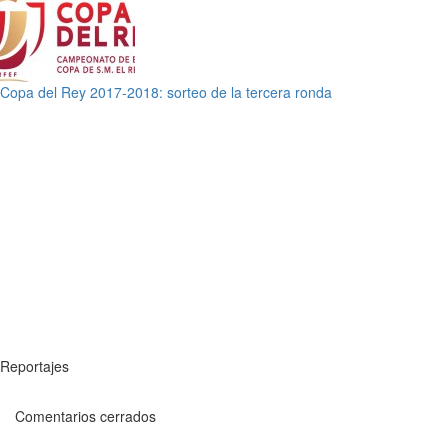
Copa del Rey 2017-2018: sorteo de la tercera ronda
Reportajes
Comentarios cerrados