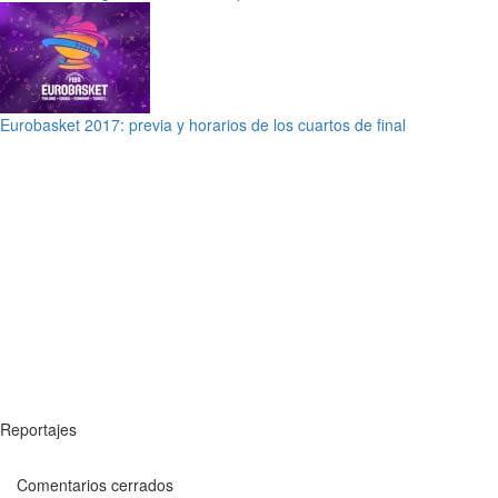
Eurobasket 2017: previa y horarios de los cuartos de final
Reportajes
Comentarios cerrados