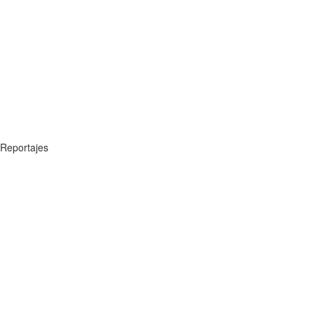
Reportajes