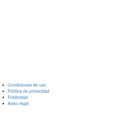
Condiciones de uso
Política de privacidad
Publicidad
Aviso legal