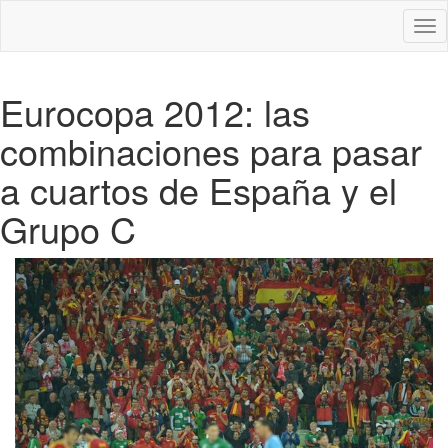
Des
nav
Eurocopa 2012: las
combinaciones para pasar
a cuartos de España y el
Grupo C