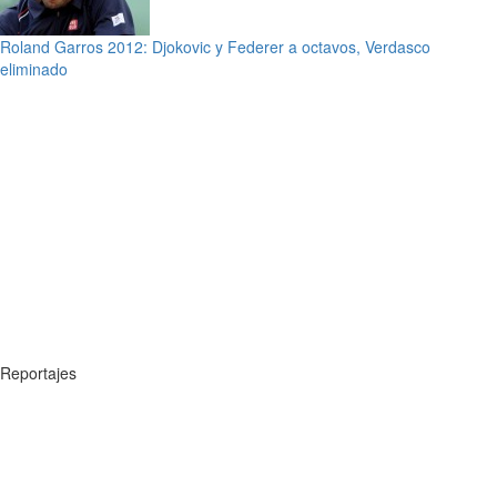
Roland Garros 2012: Djokovic y Federer a octavos, Verdasco
eliminado
Reportajes