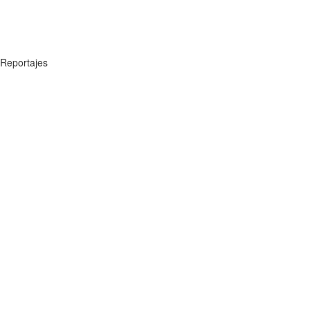
Reportajes