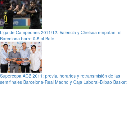
Liga de Campeones 2011/12: Valencia y Chelsea empatan, el
Barcelona barre 0-5 al Bate
Supercopa ACB 2011: previa, horarios y retransmisión de las
semifinales Barcelona-Real Madrid y Caja Laboral-Bilbao Basket