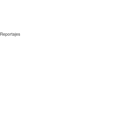
Reportajes