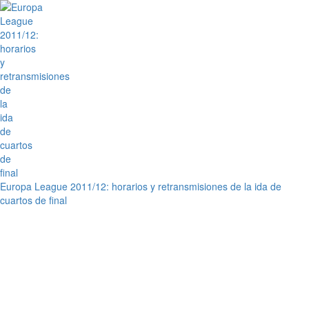
Europa League 2011/12: horarios y retransmisiones de la ida de
cuartos de final