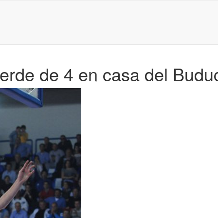
ierde de 4 en casa del Budu