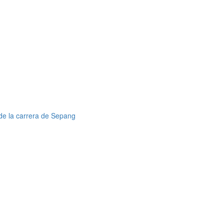
de la carrera de Sepang