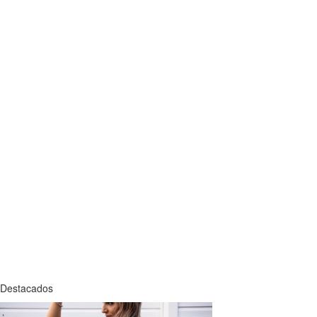
Destacados