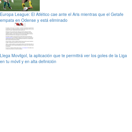
Europa League: El Atlético cae ante el Aris mientras que el Getafe
empata en Odense y está eliminado
Llega Movilgol, la aplicación que te permitirá ver los goles de la Liga
en tu móvil y en alta definición