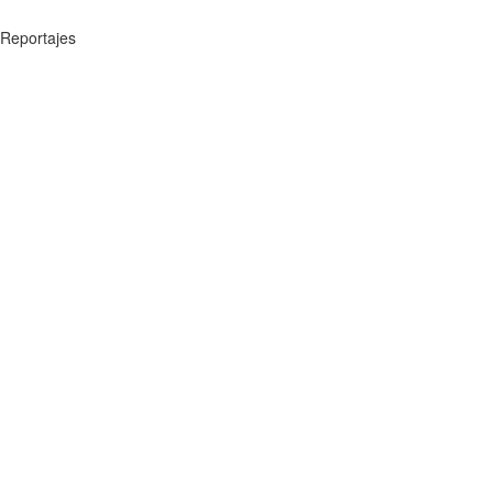
Reportajes