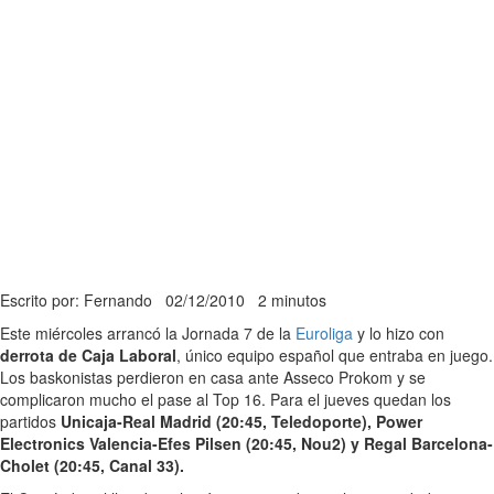
Escrito por: Fernando
02/12/2010
2 minutos
Este miércoles arrancó la Jornada 7 de la
Euroliga
y lo hizo con
derrota de Caja Laboral
, único equipo español que entraba en juego.
Los baskonistas perdieron en casa ante Asseco Prokom y se
complicaron mucho el pase al Top 16. Para el jueves quedan los
partidos
Unicaja-Real Madrid (20:45, Teledoporte), Power
Electronics Valencia-Efes Pilsen (20:45, Nou2) y Regal Barcelona-
Cholet (20:45, Canal 33).