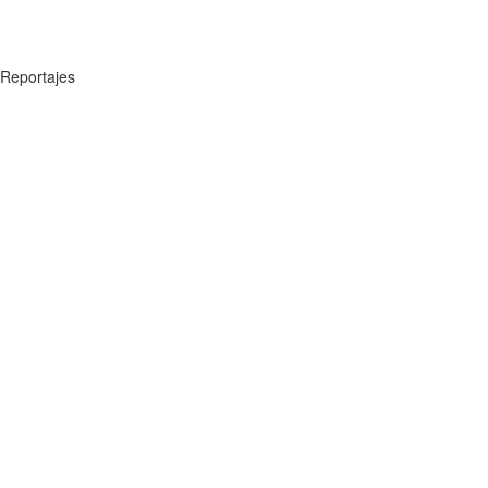
Reportajes