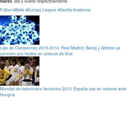
marzo
, ida y vuelta respectivamente.
Fútbol
#Betis
#Europa League
#Sevilla
#valencia
Liga de Campeones 2013-2014: Real Madrid, Barça y Atlético ya
conocen sus rivales en octavos de final
Mundial de balonmano femenino 2013: España cae en octavos ante
Hungría