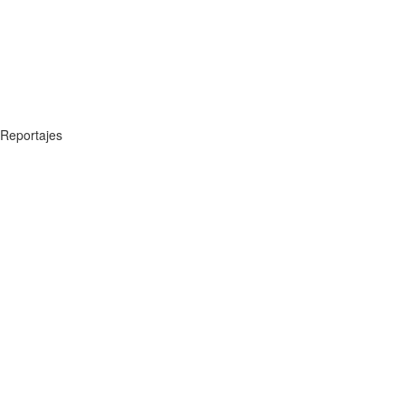
Reportajes