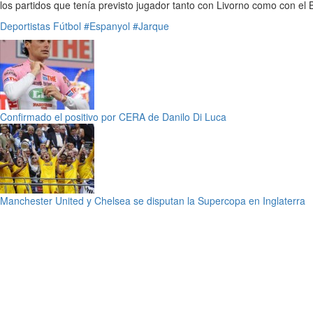
los partidos que tenía previsto jugador tanto con Livorno como con el 
Deportistas
Fútbol
#Espanyol
#Jarque
Confirmado el positivo por CERA de Danilo Di Luca
Manchester United y Chelsea se disputan la Supercopa en Inglaterra