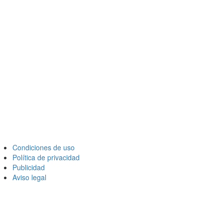
Condiciones de uso
Política de privacidad
Publicidad
Aviso legal