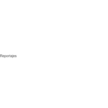
Reportajes