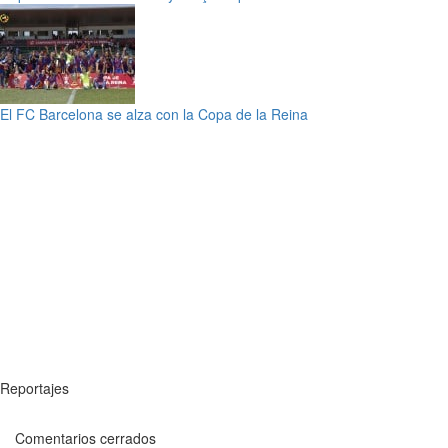
El FC Barcelona se alza con la Copa de la Reina
Reportajes
Comentarios cerrados