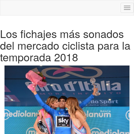
Des
nav
Los fichajes más sonados
del mercado ciclista para la
temporada 2018