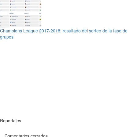
Champions League 2017-2018: resultado del sorteo de la fase de
grupos
Reportajes
Comentarios cerrados