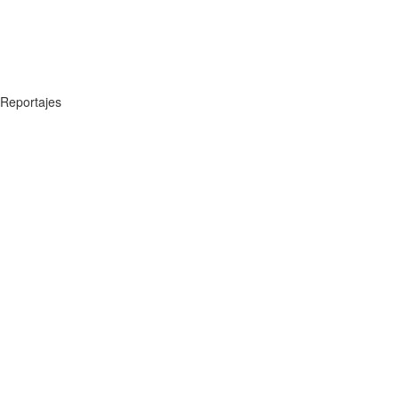
Reportajes