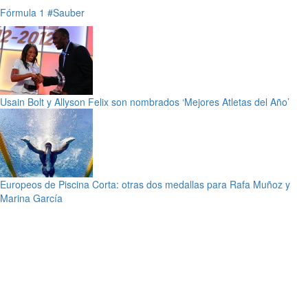
Fórmula 1
#Sauber
Usain Bolt y Allyson Felix son nombrados ‘Mejores Atletas del Año’
Europeos de Piscina Corta: otras dos medallas para Rafa Muñoz y
Marina García