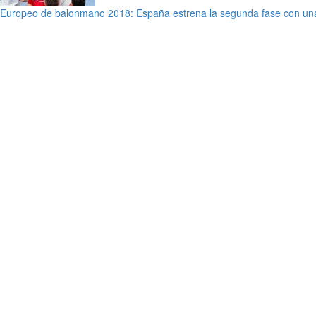
Europeo de balonmano 2018: España estrena la segunda fase con una 