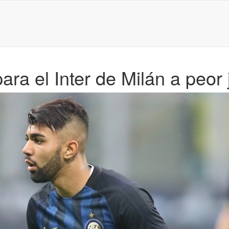
para el Inter de Milán a peor 