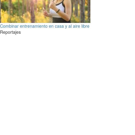
Combinar entrenamiento en casa y al aire libre
Reportajes