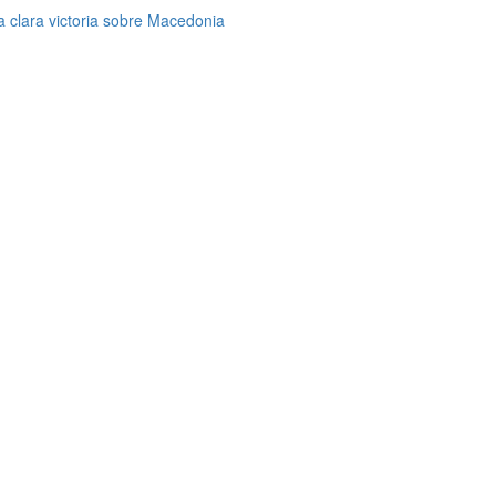
clara victoria sobre Macedonia