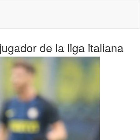
jugador de la liga italiana