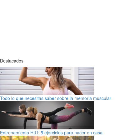
Destacados
Todo lo que necesitas saber sobre la memoria muscular
Entrenamiento HIIT: 5 ejercicios para hacer en casa