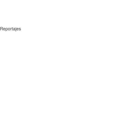
Reportajes