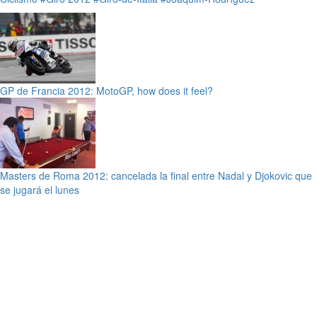
GP de Francia 2012: MotoGP, how does it feel?
Masters de Roma 2012: cancelada la final entre Nadal y Djokovic que
se jugará el lunes