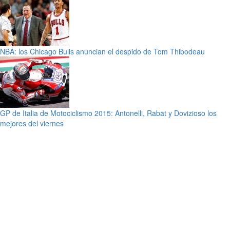
NBA: los Chicago Bulls anuncian el despido de Tom Thibodeau
GP de Italia de Motociclismo 2015: Antonelli, Rabat y Dovizioso los
mejores del viernes