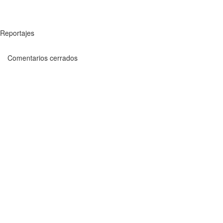
Reportajes
Comentarios cerrados