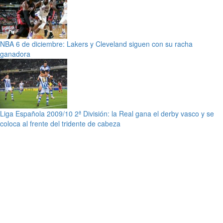
NBA 6 de diciembre: Lakers y Cleveland siguen con su racha
ganadora
Liga Española 2009/10 2ª División: la Real gana el derby vasco y se
coloca al frente del tridente de cabeza