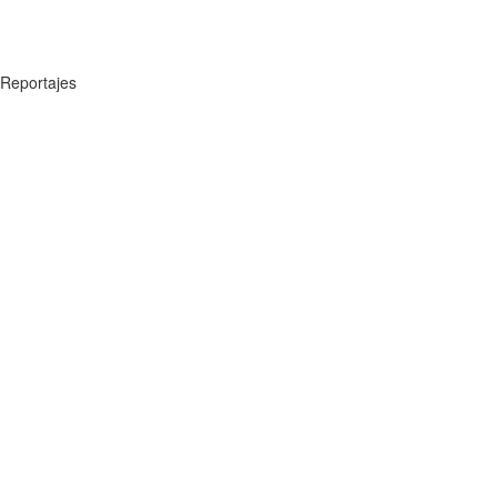
Reportajes