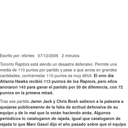
Escrito por: efortes
07/12/2009
2 minutos
Toronto Raptors está siendo un desastre defensivo. Permite una
media de 110 puntos por partido y pese a que anota en grandes
cantidades, contrarrestar 110 puntos es muy difícil.
El otro día
Atlanta Hawks recibió 113 puntos de los Raptors, pero ellos
anotaron 143 para ganar el partido por 30 de diferencia, con 72
puntos en la primera mitad.
Tras ese partido
Jarret Jack y Chris Bosh salieron a la palestra a
quejarse públicamente de la falta de actitud defensiva de su
equipo y de lo mal que lo están haciendo atrás. Algunos
periódicos lo catalogaron de rajada, igual que catalogaron de
rajada lo que Marc Gasol dijo el año pasado sobre que el equipo