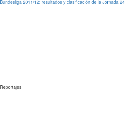
Bundesliga 2011/12: resultados y clasificación de la Jornada 24
Reportajes