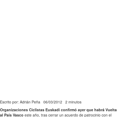
Escrito por: Adrián Peña
06/03/2012
2 minutos
Organizaciones Ciclistas Euskadi confirmó ayer que habrá Vuelta
al País Vasco
este año, tras cerrar un acuerdo de patrocinio con el