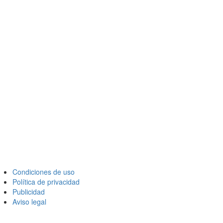
Condiciones de uso
Política de privacidad
Publicidad
Aviso legal