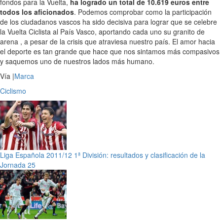
fondos para la Vuelta,
ha logrado un total de 10.619 euros entre
todos los aficionados
. Podemos comprobar como la participación
de los ciudadanos vascos ha sido decisiva para lograr que se celebre
la Vuelta Ciclista al País Vasco, aportando cada uno su granito de
arena , a pesar de la crisis que atraviesa nuestro país. El amor hacia
el deporte es tan grande que hace que nos sintamos más compasivos
y saquemos uno de nuestros lados más humano.
Vía |
Marca
Ciclismo
Liga Española 2011/12 1ª División: resultados y clasificación de la
Jornada 25