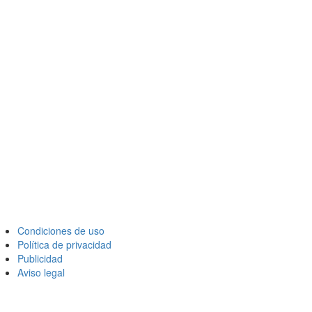
Condiciones de uso
Política de privacidad
Publicidad
Aviso legal