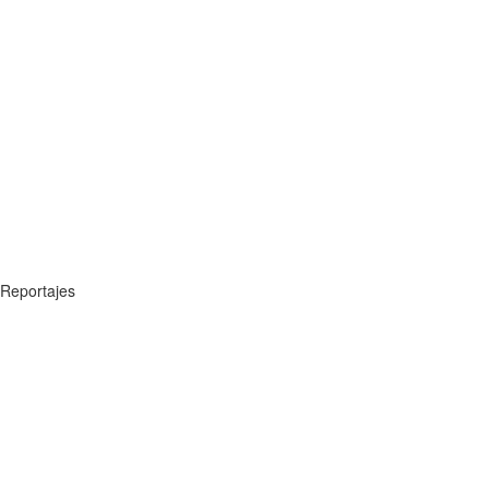
Reportajes