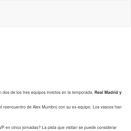
n dos de los tres equipos invictos en la temporada,
Real Madrid y
del reencuentro de Alex Mumbrú con su ex-equipo. Los vascos han
VP en cinco jornadas? La pista que visitan se puede considerar