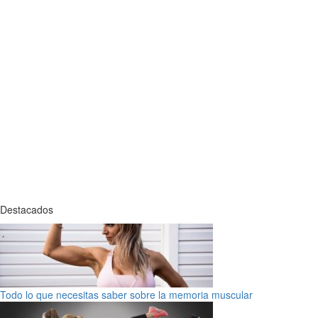
Destacados
Todo lo que necesitas saber sobre la memoria muscular