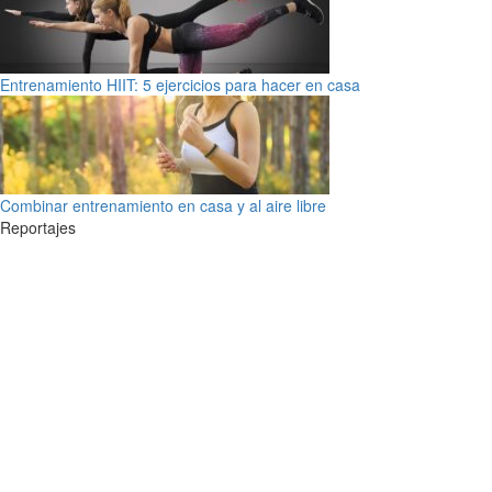
Entrenamiento HIIT: 5 ejercicios para hacer en casa
Combinar entrenamiento en casa y al aire libre
Reportajes