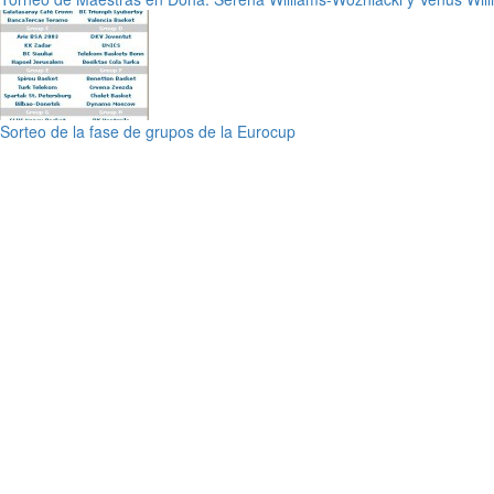
Sorteo de la fase de grupos de la Eurocup