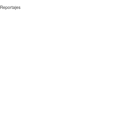
Reportajes