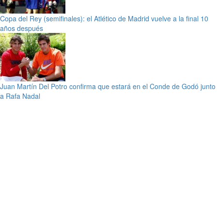
Copa del Rey (semifinales): el Atlético de Madrid vuelve a la final 10
años después
Juan Martín Del Potro confirma que estará en el Conde de Godó junto
a Rafa Nadal