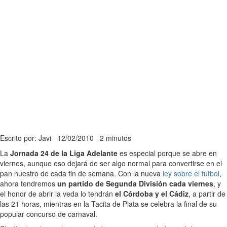
Escrito por: Javi
12/02/2010
2 minutos
La
Jornada 24 de la Liga Adelante
es especial porque se abre en
viernes, aunque eso dejará de ser algo normal para convertirse en el
pan nuestro de cada fin de semana. Con la nueva
ley sobre el fútbol
,
ahora tendremos
un partido de Segunda División cada viernes
, y
el honor de abrir la veda lo tendrán
el Córdoba y el Cádiz
, a partir de
las 21 horas, mientras en la Tacita de Plata se celebra la final de su
popular concurso de carnaval.