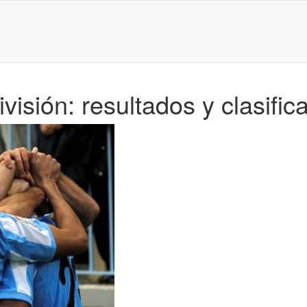
isión: resultados y clasific