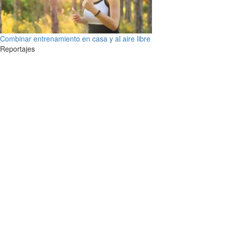
Combinar entrenamiento en casa y al aire libre
Reportajes