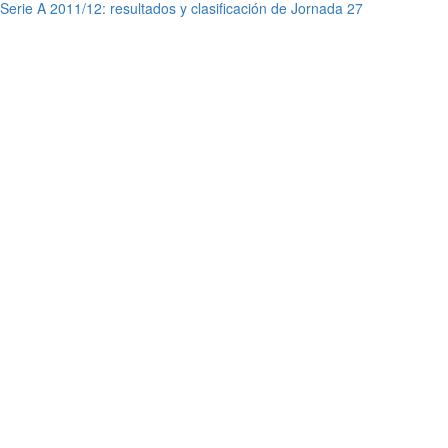
Serie A 2011/12: resultados y clasificación de Jornada 27