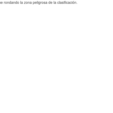
ue rondando la zona peligrosa de la clasificación.