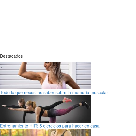
Destacados
Todo lo que necesitas saber sobre la memoria muscular
Entrenamiento HIIT: 5 ejercicios para hacer en casa