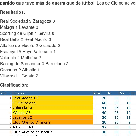
partido que tuvo más de guerra que de fútbol
. Los de Clemente ven
Resultados:
Real Sociedad 3 Zaragoza 0
Málaga 1 Levante 0
Sporting de Gijón 1 Sevilla 0
Real Betis 2 Real Madrid 3
Atlético de Madrid 2 Granada 0
Espanyol 5 Rayo Vallecano 1
Valencia 2 Mallorca 2
Racing de Santander 0 Barcelona 2
Osasuna 2 Athletic 1
Villarreal 1 Getafe 2
Clasificación: