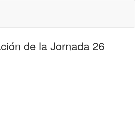
ación de la Jornada 26