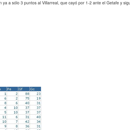
 ya a sólo 3 puntos al Villarreal, que cayó por 1-2 ante el Getafe y sig