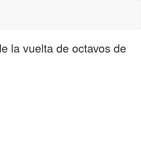
e la vuelta de octavos de