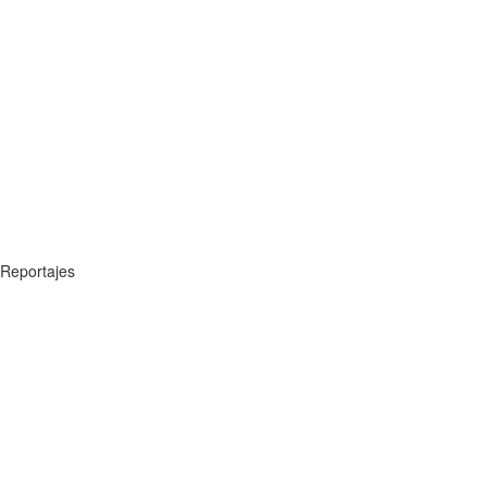
Reportajes