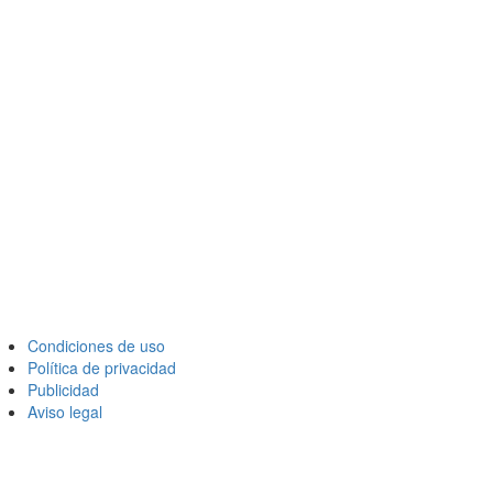
Condiciones de uso
Política de privacidad
Publicidad
Aviso legal