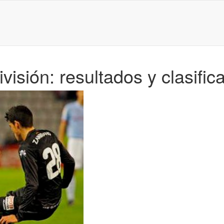
isión: resultados y clasific