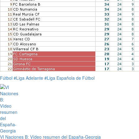
Fútbol
#Liga Adelante
#Liga Española de Fútbol
VI Naciones B: Vídeo resumen del España-Georgia