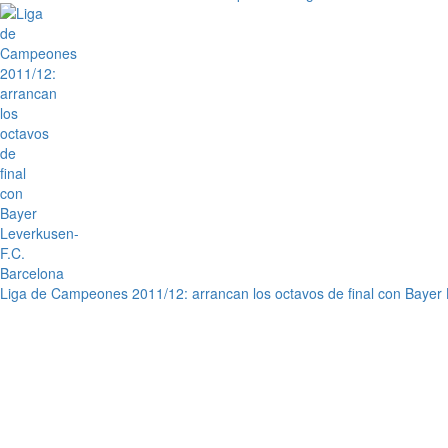
Liga de Campeones 2011/12: arrancan los octavos de final con Bayer