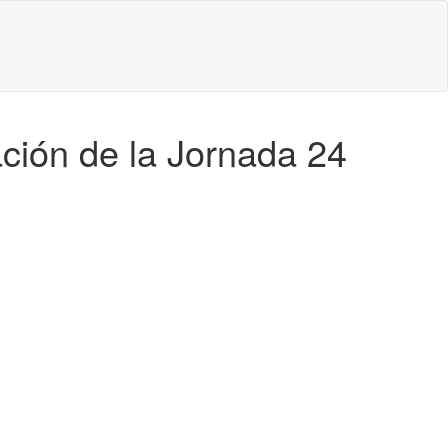
ación de la Jornada 24