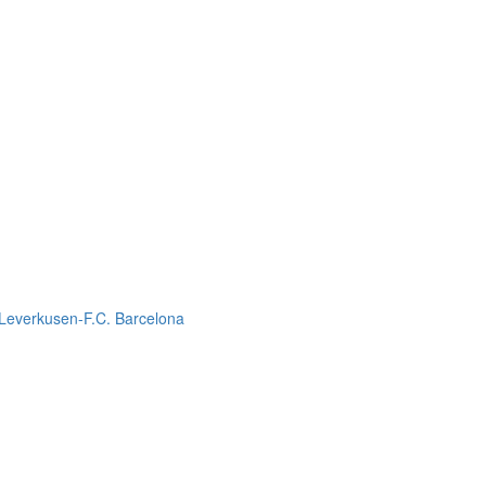
 Leverkusen-F.C. Barcelona