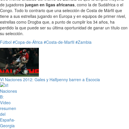
de jugadores
juegan en ligas africanas
, como la de Sudáfrica o el
Congo. Todo lo contrario que una selección de Costa de Márfil que
tiene a sus estrellas jugando en Europa y en equipos de primer nivel,
estrellas como Drogba que, a punto de cumplir los 34 años, ha
perdido la que puede ser su última oportunidad de ganar un título con
su selección.
Fútbol
#Copa-de-África
#Costa-de-Marfil
#Zambia
VI Naciones 2012: Gales y Halfpenny barren a Escocia