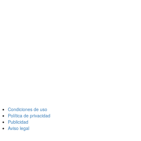
Condiciones de uso
Política de privacidad
Publicidad
Aviso legal