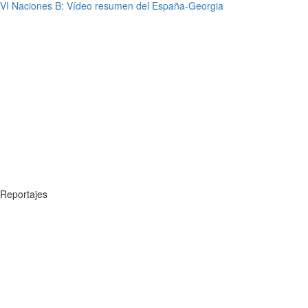
VI Naciones B: Vídeo resumen del España-Georgia
Reportajes