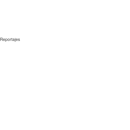
Reportajes