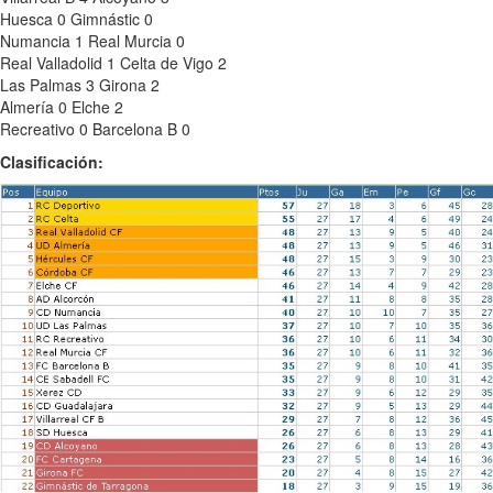
Huesca 0 Gimnástic 0
Numancia 1 Real Murcia 0
Real Valladolid 1 Celta de Vigo 2
Las Palmas 3 Girona 2
Almería 0 Elche 2
Recreativo 0 Barcelona B 0
Clasificación: