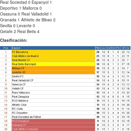
Real Sociedad 0 Espanyol 1
Deportivo 1 Mallorca 0
Osasuna 0 Real Valladolid 1
Granada 1 Athletic de Bibao 2
Sevilla 0 Levante 0
Getafe 2 Real Betis 4
Clasificación: