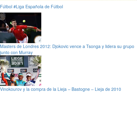
Fútbol
#Liga Española de Fútbol
Masters de Londres 2012: Djokovic vence a Tsonga y lidera su grupo
junto con Murray
Vinokourov y la compra de la Lieja – Bastogne – Lieja de 2010