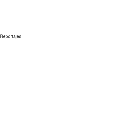
Reportajes