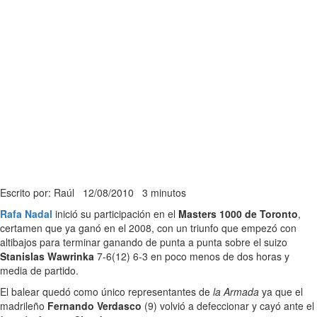
Escrito por: Raúl
12/08/2010
3 minutos
Rafa Nadal
inició su participación en el
Masters 1000 de Toronto
,
certamen que ya ganó en el 2008, con un triunfo que empezó con
altibajos para terminar ganando de punta a punta sobre el suizo
Stanislas Wawrinka
7-6(12) 6-3 en poco menos de dos horas y
media de partido.
El balear quedó como único representantes de
la Armada
ya que el
madrileño
Fernando Verdasco
(9) volvió a defeccionar y cayó ante el