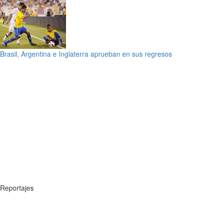
Brasil, Argentina e Inglaterra aprueban en sus regresos
Reportajes