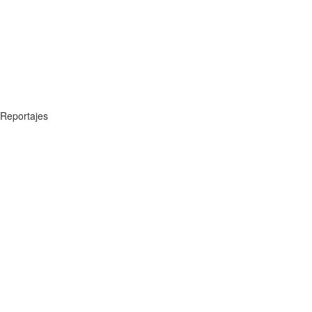
Reportajes