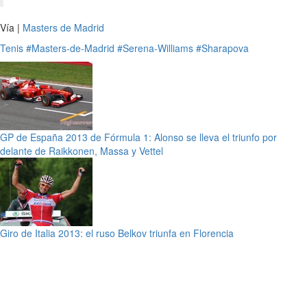
Vía |
Masters de Madrid
Tenis
#Masters-de-Madrid
#Serena-Williams
#Sharapova
GP de España 2013 de Fórmula 1: Alonso se lleva el triunfo por
delante de Raikkonen, Massa y Vettel
Giro de Italia 2013: el ruso Belkov triunfa en Florencia