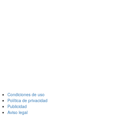
Condiciones de uso
Política de privacidad
Publicidad
Aviso legal