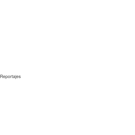
Reportajes