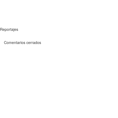
Reportajes
Comentarios cerrados