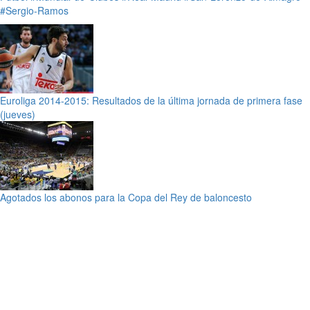
#Sergio-Ramos
Euroliga 2014-2015: Resultados de la última jornada de primera fase
(jueves)
Agotados los abonos para la Copa del Rey de baloncesto