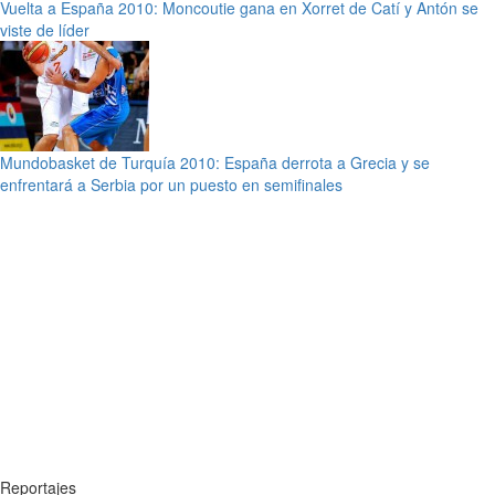
Vuelta a España 2010: Moncoutie gana en Xorret de Catí y Antón se
viste de líder
Mundobasket de Turquía 2010: España derrota a Grecia y se
enfrentará a Serbia por un puesto en semifinales
Reportajes