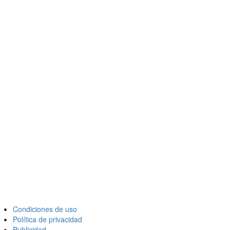
Condiciones de uso
Política de privacidad
Publicidad