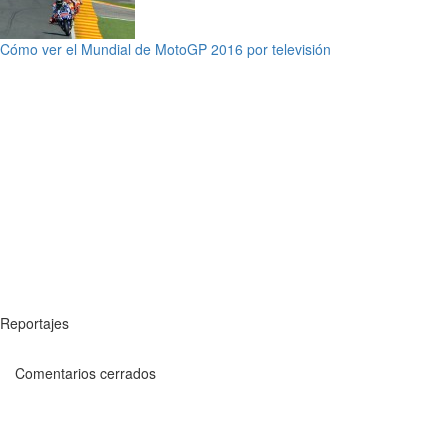
Cómo ver el Mundial de MotoGP 2016 por televisión
Reportajes
Comentarios cerrados