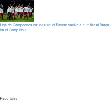
Liga de Campeones 2012-2013: el Bayern vuelve a humillar al Barça
en el Camp Nou
Reportajes