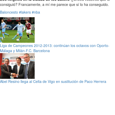
consiguió? Francamente, a mí me parece que sí lo ha conseguido.
Baloncesto
#lakers
#nba
Liga de Campeones 2012-2013: continúan los octavos con Oporto-
Málaga y Milán-F.C. Barcelona
Abel Resino llega al Celta de Vigo en sustitución de Paco Herrera