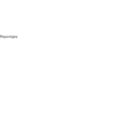
Reportajes