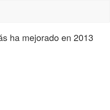
más ha mejorado en 2013