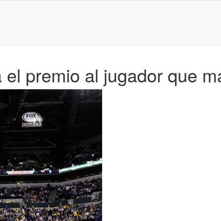
 el premio al jugador que 