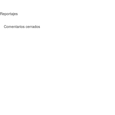
Reportajes
Comentarios cerrados