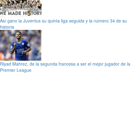
Así gano la Juventus su quinta liga seguida y la número 34 de su
historia
Riyad Mahrez, de la segunda francesa a ser el mejor jugador de la
Premier League