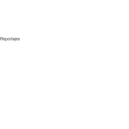
Reportajes