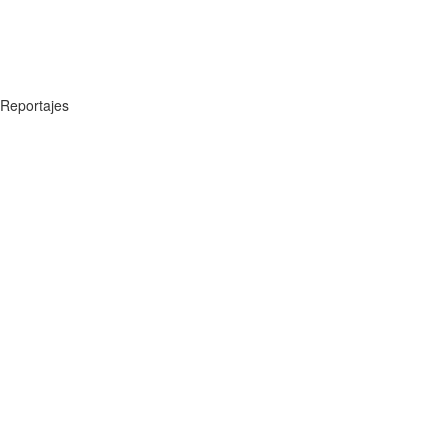
Reportajes