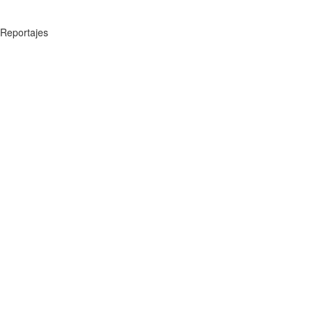
Reportajes