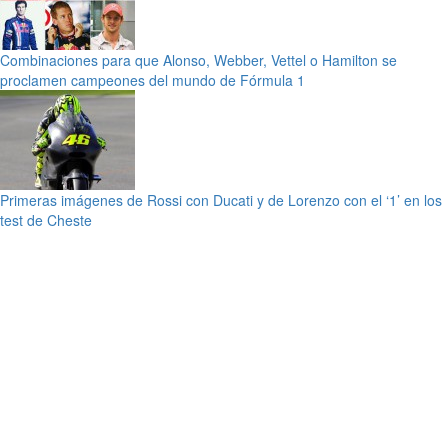
Combinaciones para que Alonso, Webber, Vettel o Hamilton se
proclamen campeones del mundo de Fórmula 1
Primeras imágenes de Rossi con Ducati y de Lorenzo con el ‘1’ en los
test de Cheste